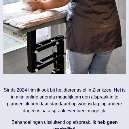
Sinds 2024 trim ik ook bij het dierenasiel in Zierikzee. Het is
in mijn online agenda mogelijk om een afspraak in te
plannen. ik ben daar standaard op woensdag, op andere
dagen is na afspraak eventueel mogelijk.
Behandelingen uitsluitend op afspraak.
Ik heb geen