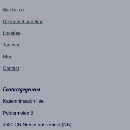
Wie ben ik
De trimbehandeling
Locaties
Tarieven
Blog
Contact
Contactgegevens
Kattentrimsalon Ilse
Poldermolen 3
4681 CR Nieuw-Vossemeer (NB)