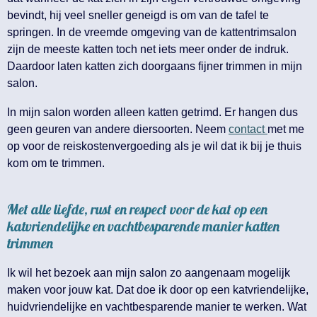
bevindt, hij veel sneller geneigd is om van de tafel te
springen. In de vreemde omgeving van de kattentrimsalon
zijn de meeste katten toch net iets meer onder de indruk.
Daardoor laten katten zich doorgaans fijner trimmen in mijn
salon.
In mijn salon worden alleen katten getrimd. Er hangen dus
geen geuren van andere diersoorten. Neem
contact
met me
op voor de reiskostenvergoeding als je wil dat ik bij je thuis
kom om te trimmen.
Met alle liefde, rust en respect voor de kat op een
katvriendelijke en vachtbesparende manier katten
trimmen
Ik wil het bezoek aan mijn salon zo aangenaam mogelijk
maken voor jouw kat. Dat doe ik door op een katvriendelijke,
huidvriendelijke en vachtbesparende manier te werken. Wat