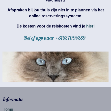
wachtlijst!
Afspraken bij jou thuis zijn niet in te plannen via het
online reserveringssysteem.
De kosten voor de reiskosten vind je
hier!
Bel of app naar
+31
627094289
Informatie
Home