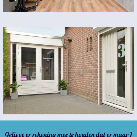
Gelieve er rekening mee te houden dat er maar 1