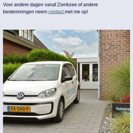
Voor andere dagen vanaf Zierikzee of andere
bestemmingen neem
contact
met me op!