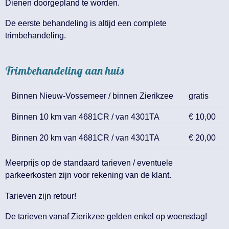
Dienen doorgepland te worden.
De eerste behandeling is altijd een complete
trimbehandeling.
Trimbehandeling aan huis
Binnen Nieuw-Vossemeer / binnen Zierikzee
gratis
Binnen 10 km van 4681CR / van 4301TA
€ 10,00
Binnen 20 km van 4681CR / van 4301TA
€ 20,00
Meerprijs op de standaard tarieven / eventuele
parkeerkosten zijn voor rekening van de klant.
Tarieven zijn retour!
De tarieven vanaf Zierikzee gelden enkel op woensdag!