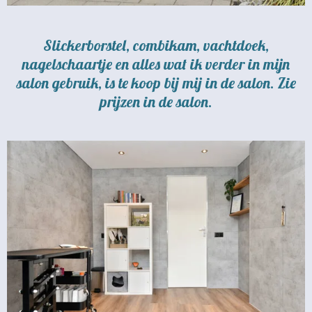
Slickerborstel, combikam, vachtdoek,
nagelschaartje en alles wat ik verder in mijn
salon gebruik, is te koop bij mij in de salon. Zie
prijzen in de salon.