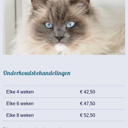
Onderhoudsbehandelingen
Elke 4 weken
€ 42,50
Elke 6 weken
€ 47,50
Elke 8 weken
€ 52,50