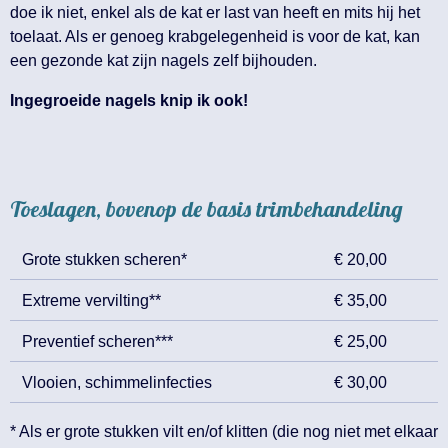
doe ik niet, enkel als de kat er last van heeft en mits hij het
toelaat. Als er genoeg krabgelegenheid is voor de kat, kan
een gezonde kat zijn nagels zelf bijhouden.
Ingegroeide nagels knip ik ook!
Toeslagen, bovenop de basis trimbehandeling
Grote stukken scheren*
€ 20,00
Extreme vervilting**
€ 35,00
Preventief scheren***
€ 25,00
Vlooien, schimmelinfecties
€ 30,00
* Als er grote stukken vilt en/of klitten (die nog niet met elkaar