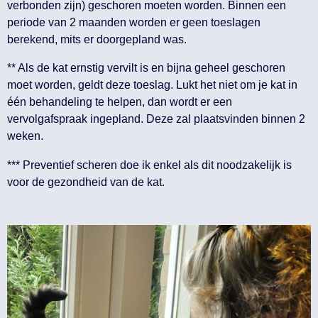
verbonden zijn) geschoren moeten worden. Binnen een
periode van 2 maanden worden er geen toeslagen
berekend, mits er doorgepland was.
** Als de kat ernstig vervilt is en bijna geheel geschoren
moet worden, geldt deze toeslag. Lukt het niet om je kat in
één behandeling te helpen, dan wordt er een
vervolgafspraak ingepland. Deze zal plaatsvinden binnen 2
weken.
*** Preventief scheren doe ik enkel als dit noodzakelijk is
voor de gezondheid van de kat.