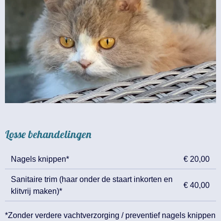
Losse behandelingen
Nagels knippen*
€ 20,00
Sanitaire trim (haar onder de staart inkorten en
€ 40,00
klitvrij maken)*
*Zonder verdere vachtverzorging / preventief nagels knippen