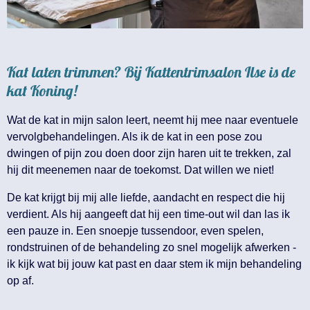
Kat laten trimmen? Bij Kattentrimsalon Ilse is de
kat Koning!
Wat de kat in mijn salon leert, neemt hij mee naar eventuele
vervolgbehandelingen. Als ik de kat in een pose zou
dwingen of pijn zou doen door zijn haren uit te trekken, zal
hij dit meenemen naar de toekomst. Dat willen we niet!
De kat krijgt bij mij alle liefde, aandacht en respect die hij
verdient. Als hij aangeeft dat hij een time-out wil dan las ik
een pauze in. Een snoepje tussendoor, even spelen,
rondstruinen of de behandeling zo snel mogelijk afwerken -
ik kijk wat bij jouw kat past en daar stem ik mijn behandeling
op af.