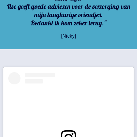
Ilse geeft goede adviezen voor de verzorging van
mijn langharige vriendjes.
Bedankt ik kom zeker terug."
[Nicky]