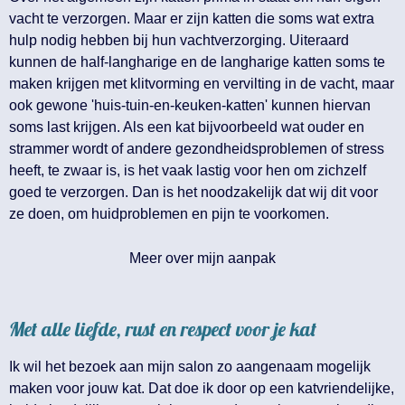
vacht te verzorgen. Maar er zijn katten die soms wat extra
hulp nodig hebben bij hun vachtverzorging. Uiteraard
kunnen de half-langharige en de langharige katten soms te
maken krijgen met klitvorming en vervilting in de vacht, maar
ook gewone 'huis-tuin-en-keuken-katten' kunnen hiervan
soms last krijgen. Als een kat bijvoorbeeld wat ouder en
strammer wordt of andere gezondheidsproblemen of stress
heeft, te zwaar is, is het vaak lastig voor hen om zichzelf
goed te verzorgen. Dan is het noodzakelijk dat wij dit voor
ze doen, om huidproblemen en pijn te voorkomen.
Meer over mijn aanpak
Met alle liefde, rust en respect voor je kat
Ik wil het bezoek aan mijn salon zo aangenaam mogelijk
maken voor jouw kat. Dat doe ik door op een katvriendelijke,