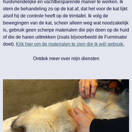
huidvriendelijke en vachtbesparende manier te werken. Ik
stem de behandeling zo op de kat af, dat het voor de kat lijkt
alsof hij de controle heeft op de trimtafel. Ik volg de
bewegingen van de kat, scheer alleen weg wat noodzakelijk
is, gebruik geen scherpe materialen die pijn doen op de huid
of die de haren uittrekken (zoals bijvoorbeeld de Furminator
doet).
Klik hier om de materialen te zien die ik wél gebruik.
Ontdek meer over mijn diensten