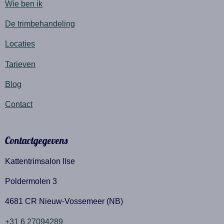
Wie ben ik
De trimbehandeling
Locaties
Tarieven
Blog
Contact
Contactgegevens
Kattentrimsalon Ilse
Poldermolen 3
4681 CR Nieuw-Vossemeer (NB)
+31 6 27094289