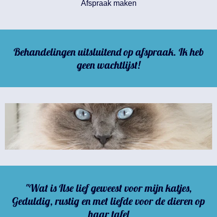
Afspraak maken
Behandelingen uitsluitend op afspraak.
Ik heb
geen wachtlijst!
"
Wat is Ilse lief geweest voor mijn katjes,
Geduldig, rustig en met liefde voor de dieren op
haar tafel